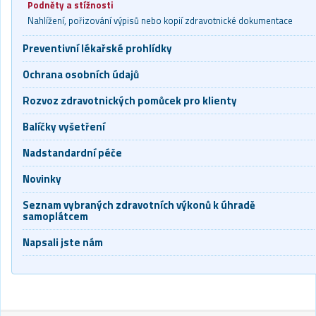
Podněty a stížnosti
Nahlížení, pořizování výpisů nebo kopií zdravotnické dokumentace
Preventivní lékařské prohlídky
Ochrana osobních údajů
Rozvoz zdravotnických pomůcek pro klienty
Balíčky vyšetření
Nadstandardní péče
Novinky
Seznam vybraných zdravotních výkonů k úhradě
samoplátcem
Napsali jste nám