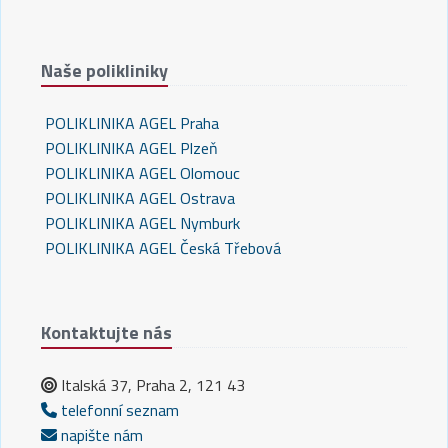
Naše polikliniky
POLIKLINIKA AGEL Praha
POLIKLINIKA AGEL Plzeň
POLIKLINIKA AGEL Olomouc
POLIKLINIKA AGEL Ostrava
POLIKLINIKA AGEL Nymburk
POLIKLINIKA AGEL Česká Třebová
Kontaktujte nás
Italská 37, Praha 2, 121 43
telefonní seznam
napište nám