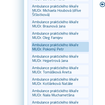
Ambulance praktického lékaře
MUDr. Michaela Houbová (dříve
Šťástková)
Ambulance praktického lékaře
MUDr. Braunová Jana
Ambulance praktického lékaře
MUDr. Oleg Farnijev
Ambulance praktického lékaře
MUDr. Pokorný Petr
Ambulance praktického lékaře
MUDr. Hejpetrová Jana
Ambulance praktického lékaře
MUDr. Tomášková Aneta
Ambulance praktického lékaře
MUDr. Kotláriková Natálie
Ambulance praktického lékaře
MUDr. Naila Muchametšina
Ambulance praktického lékaře