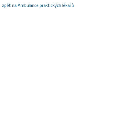
zpět na Ambulance praktických lékařů