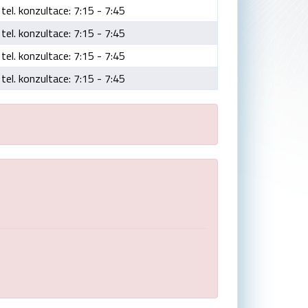
tel. konzultace: 7:15 - 7:45
tel. konzultace: 7:15 - 7:45
tel. konzultace: 7:15 - 7:45
tel. konzultace: 7:15 - 7:45