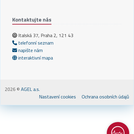
Kontaktujte nás
Italská 37, Praha 2, 121 43
telefonní seznam
napište nám
interaktivní mapa
2026 ©
AGEL a.s.
Nastavení cookies
Ochrana osobních údajů