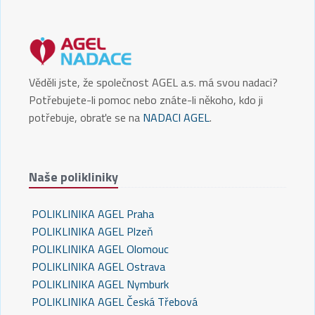
Věděli jste, že společnost AGEL a.s. má svou nadaci?
Potřebujete-li pomoc nebo znáte-li někoho, kdo ji
potřebuje, obraťe se na
NADACI AGEL
.
Naše polikliniky
POLIKLINIKA AGEL Praha
POLIKLINIKA AGEL Plzeň
POLIKLINIKA AGEL Olomouc
POLIKLINIKA AGEL Ostrava
POLIKLINIKA AGEL Nymburk
POLIKLINIKA AGEL Česká Třebová