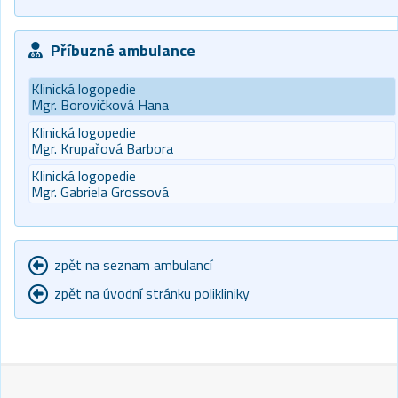
Příbuzné ambulance
Klinická logopedie
Mgr. Borovičková Hana
Klinická logopedie
Mgr. Krupařová Barbora
Klinická logopedie
Mgr. Gabriela Grossová
zpět na seznam ambulancí
zpět na úvodní stránku polikliniky