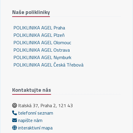
Naše polikliniky
POLIKLINIKA AGEL Praha
POLIKLINIKA AGEL Plzeň
POLIKLINIKA AGEL Olomouc
POLIKLINIKA AGEL Ostrava
POLIKLINIKA AGEL Nymburk
POLIKLINIKA AGEL Česká Třebová
Kontaktujte nás
Italská 37, Praha 2, 121 43
telefonní seznam
napište nám
interaktivní mapa