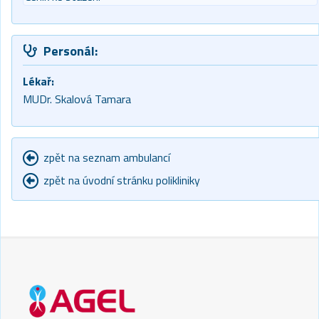
Personál:
Lékař:
MUDr. Skalová Tamara
zpět na seznam ambulancí
zpět na úvodní stránku polikliniky