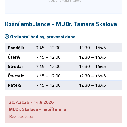
- MUDr. Tamara Skalová
Kožní ambulance
- MUDr. Tamara Skalová
Ordinační hodiny, provozní doba
Pondělí:
7:45 – 12:00
12:30 – 15:45
Úterý:
7:45 – 12:00
12:30 – 14:45
Středa:
7:45 – 12:00
12:30 – 14:45
Čtvrtek:
7:45 – 12:00
12:30 – 14:45
Pátek:
7:45 – 12:00
12:30 – 13:45
20.7.2026 - 14.8.2026
MUDr. Skalová - nepřítomna
Bez zástupu