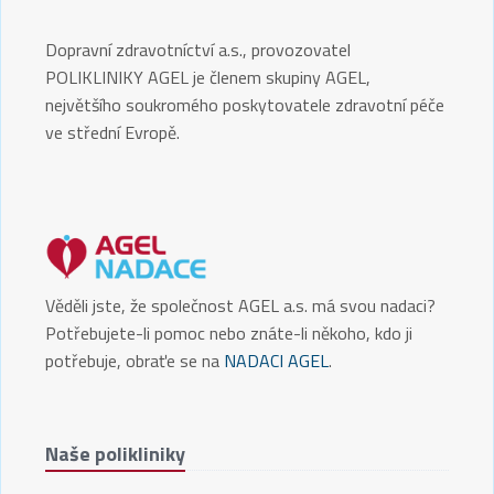
Dopravní zdravotníctví a.s., provozovatel
POLIKLINIKY AGEL je členem skupiny AGEL,
největšího soukromého poskytovatele zdravotní péče
ve střední Evropě.
Věděli jste, že společnost AGEL a.s. má svou nadaci?
Potřebujete-li pomoc nebo znáte-li někoho, kdo ji
potřebuje, obraťe se na
NADACI AGEL
.
Naše polikliniky