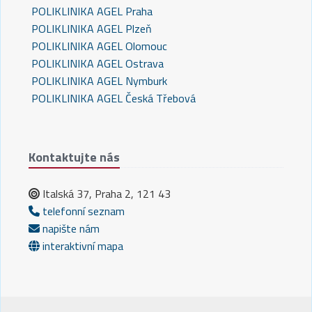
POLIKLINIKA AGEL Praha
POLIKLINIKA AGEL Plzeň
POLIKLINIKA AGEL Olomouc
POLIKLINIKA AGEL Ostrava
POLIKLINIKA AGEL Nymburk
POLIKLINIKA AGEL Česká Třebová
Kontaktujte nás
Italská 37, Praha 2, 121 43
telefonní seznam
napište nám
interaktivní mapa