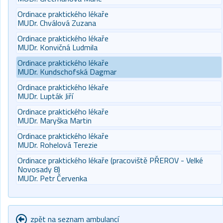
Ordinace praktického lékaře
MUDr. Chválová Zuzana
Ordinace praktického lékaře
MUDr. Konvičná Ludmila
Ordinace praktického lékaře
MUDr. Kundschofská Dagmar
Ordinace praktického lékaře
MUDr. Lupták Jiří
Ordinace praktického lékaře
MUDr. Maryška Martin
Ordinace praktického lékaře
MUDr. Rohelová Terezie
Ordinace praktického lékaře (pracoviště PŘEROV - Velké
Novosady 8)
MUDr. Petr Červenka
zpět na seznam ambulancí