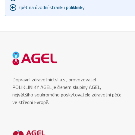
zpět na úvodní stránku polikliniky
Dopravní zdravotníctví a.s., provozovatel
POLIKLINIKY AGEL je členem skupiny AGEL,
největšího soukromého poskytovatele zdravotní péče
ve střední Evropě.