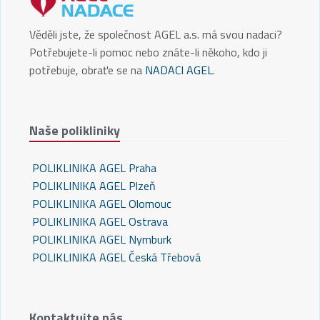
Věděli jste, že společnost AGEL a.s. má svou nadaci?
Potřebujete-li pomoc nebo znáte-li někoho, kdo ji
potřebuje, obraťe se na
NADACI AGEL
.
Naše polikliniky
POLIKLINIKA AGEL Praha
POLIKLINIKA AGEL Plzeň
POLIKLINIKA AGEL Olomouc
POLIKLINIKA AGEL Ostrava
POLIKLINIKA AGEL Nymburk
POLIKLINIKA AGEL Česká Třebová
Kontaktujte nás