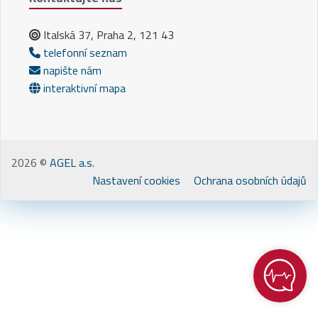
Italská 37, Praha 2, 121 43
telefonní seznam
napište nám
interaktivní mapa
2026 ©
AGEL a.s.
Nastavení cookies
Ochrana osobních údajů