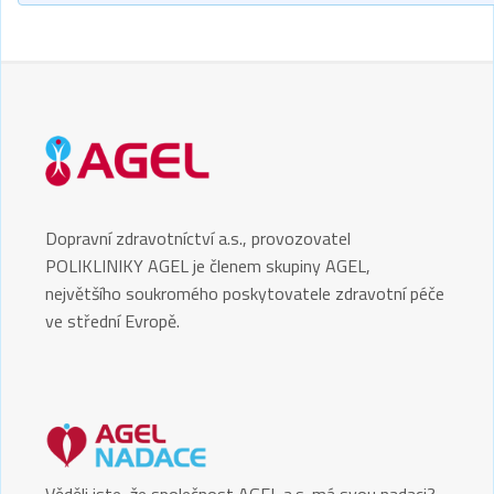
Dopravní zdravotníctví a.s., provozovatel
POLIKLINIKY AGEL je členem skupiny AGEL,
největšího soukromého poskytovatele zdravotní péče
ve střední Evropě.