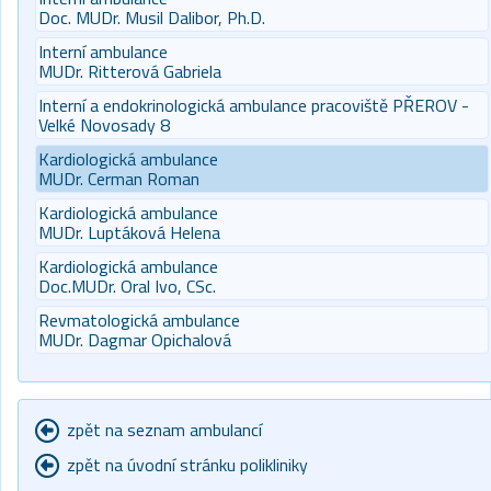
Doc. MUDr. Musil Dalibor, Ph.D.
Interní ambulance
MUDr. Ritterová Gabriela
Interní a endokrinologická ambulance pracoviště PŘEROV -
Velké Novosady 8
Kardiologická ambulance
MUDr. Cerman Roman
Kardiologická ambulance
MUDr. Luptáková Helena
Kardiologická ambulance
Doc.MUDr. Oral Ivo, CSc.
Revmatologická ambulance
MUDr. Dagmar Opichalová
zpět na seznam ambulancí
zpět na úvodní stránku polikliniky