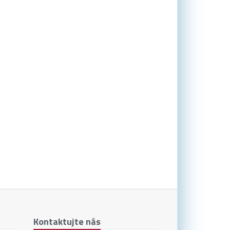
Kontaktujte nás