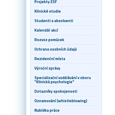
Projekty ESF
Klinické studie
Studenti a absolventi
Kalendář akcí
Rozvoz pomůcek
Ochrana osobních údajů
Rezidenční místa
Výroční zprávy
Specializační vzdělávání v oboru
"Klinická psychologie"
Dotazníky spokojenosti
Oznamování (whistleblowing)
Nabídka práce