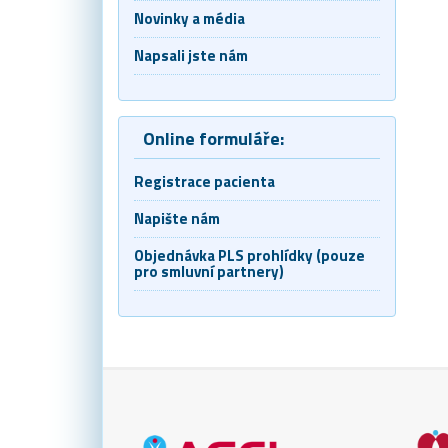
Novinky a média
Napsali jste nám
Online formuláře:
Registrace pacienta
Napište nám
Objednávka PLS prohlídky (pouze
pro smluvní partnery)