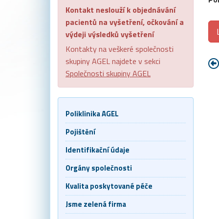
Kontakt neslouží k objednávání
pacientů na vyšetření, očkování a
výdeji výsledků vyšetření
Kontakty na veškeré společnosti
skupiny AGEL najdete v sekci
Společnosti skupiny AGEL
Poliklinika AGEL
Pojištění
Identifikační údaje
Orgány společnosti
Kvalita poskytované péče
Jsme zelená firma