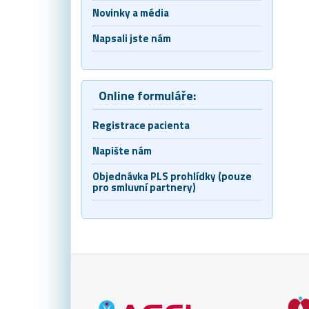
Novinky a média
Napsali jste nám
Online formuláře:
Registrace pacienta
Napište nám
Objednávka PLS prohlídky (pouze
pro smluvní partnery)