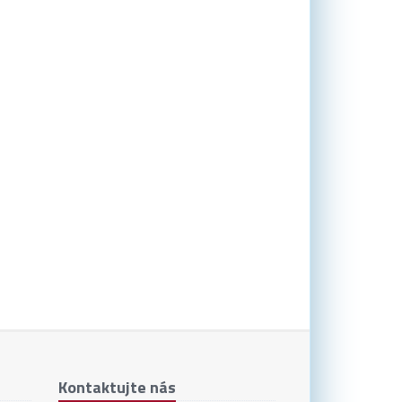
Kontaktujte nás