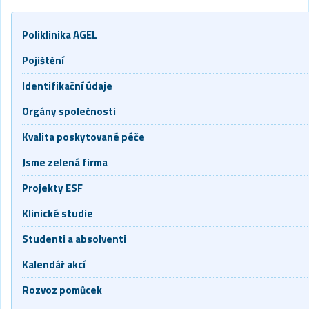
Poliklinika AGEL
Pojištění
Identifikační údaje
Orgány společnosti
Kvalita poskytované péče
Jsme zelená firma
Projekty ESF
Klinické studie
Studenti a absolventi
Kalendář akcí
Rozvoz pomůcek