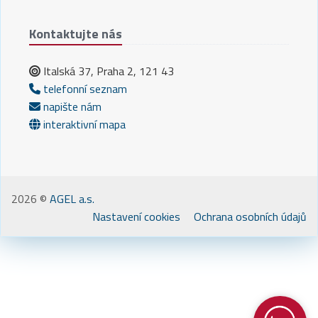
Kontaktujte nás
Italská 37, Praha 2, 121 43
telefonní seznam
napište nám
interaktivní mapa
2026 ©
AGEL a.s.
Nastavení cookies
Ochrana osobních údajů