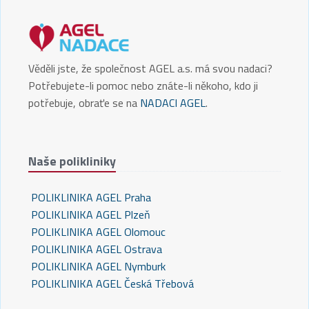
Věděli jste, že společnost AGEL a.s. má svou nadaci?
Potřebujete-li pomoc nebo znáte-li někoho, kdo ji
potřebuje, obraťe se na
NADACI AGEL
.
Naše polikliniky
POLIKLINIKA AGEL Praha
POLIKLINIKA AGEL Plzeň
POLIKLINIKA AGEL Olomouc
POLIKLINIKA AGEL Ostrava
POLIKLINIKA AGEL Nymburk
POLIKLINIKA AGEL Česká Třebová