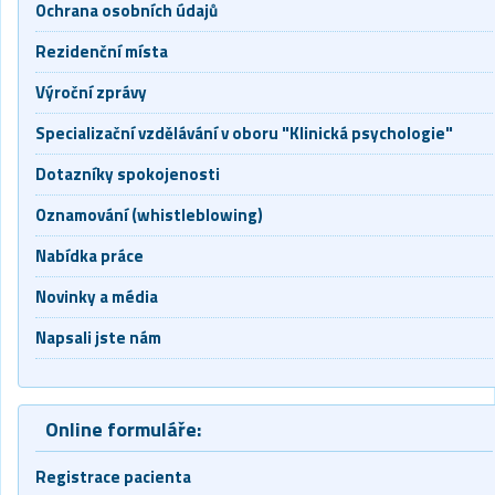
Ochrana osobních údajů
Rezidenční místa
Výroční zprávy
Specializační vzdělávání v oboru "Klinická psychologie"
Dotazníky spokojenosti
Oznamování (whistleblowing)
Nabídka práce
Novinky a média
Napsali jste nám
Online formuláře:
Registrace pacienta