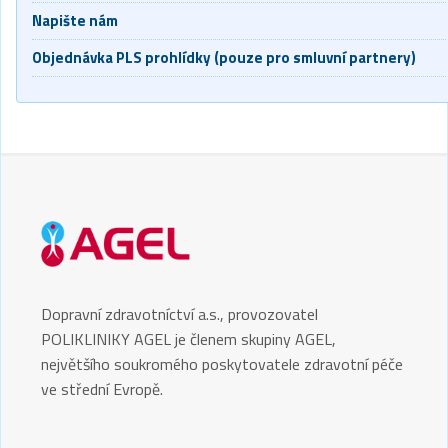
Napište nám
Objednávka PLS prohlídky (pouze pro smluvní partnery)
Dopravní zdravotníctví a.s., provozovatel
POLIKLINIKY AGEL je členem skupiny AGEL,
největšího soukromého poskytovatele zdravotní péče
ve střední Evropě.