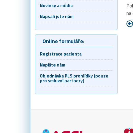
Pol
Novinky a média
na 
Napsali jste nám
Online formuláře:
Registrace pacienta
Napište nám
Objednávka PLS prohlídky (pouze
pro smluvní partnery)