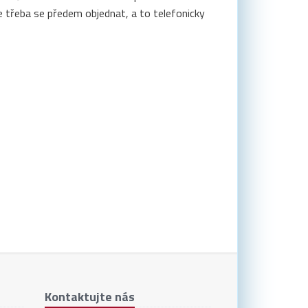
je třeba se předem objednat, a to telefonicky
Kontaktujte nás