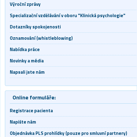
Výroční zprávy
Specializační vzdělávání v oboru "Klinická psychologie"
Dotazníky spokojenosti
Oznamování (whistleblowing)
Nabídka práce
Novinky a média
Napsali jste nám
Online formuláře:
Registrace pacienta
Napište nám
Objednávka PLS prohlídky (pouze pro smluvní partnery)