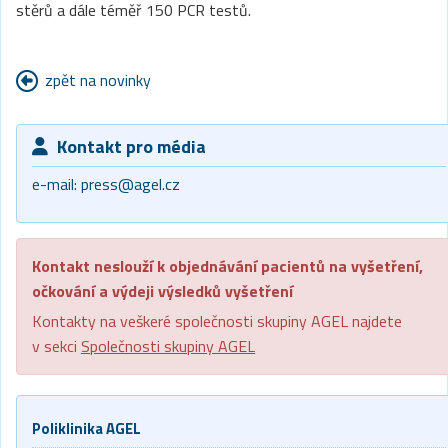
stěrů a dále téměř 150 PCR testů.
zpět na novinky
Kontakt pro média
e-mail:
press@agel.cz
Kontakt neslouží k objednávání pacientů na vyšetření,
očkování a výdeji výsledků vyšetření
Kontakty na veškeré společnosti skupiny AGEL najdete
v sekci
Společnosti skupiny AGEL
Poliklinika AGEL