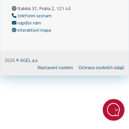
Italská 37, Praha 2, 121 43
telefonní seznam
napište nám
interaktivní mapa
2026 ©
AGEL a.s.
Nastavení cookies
Ochrana osobních údajů