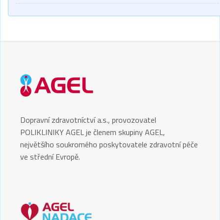
Dopravní zdravotníctví a.s., provozovatel
POLIKLINIKY AGEL je členem skupiny AGEL,
největšího soukromého poskytovatele zdravotní péče
ve střední Evropě.