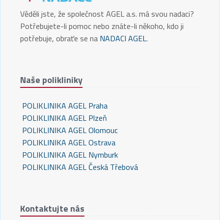
Věděli jste, že společnost AGEL a.s. má svou nadaci?
Potřebujete-li pomoc nebo znáte-li někoho, kdo ji
potřebuje, obraťe se na
NADACI AGEL
.
Naše polikliniky
POLIKLINIKA AGEL Praha
POLIKLINIKA AGEL Plzeň
POLIKLINIKA AGEL Olomouc
POLIKLINIKA AGEL Ostrava
POLIKLINIKA AGEL Nymburk
POLIKLINIKA AGEL Česká Třebová
Kontaktujte nás