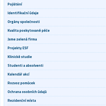
Pojištění
Identifikační údaje
Orgány společnosti
Kvalita poskytované péče
Jsme zelená firma
Projekty ESF
Klinické studie
Studenti a absolventi
Kalendář akcí
Rozvoz pomůcek
Ochrana osobních údajů
Rezidenční místa