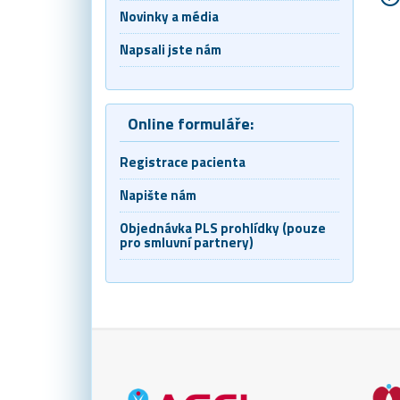
Novinky a média
Napsali jste nám
Online formuláře:
Registrace pacienta
Napište nám
Objednávka PLS prohlídky (pouze
pro smluvní partnery)