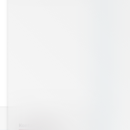
Kontaktujte nás