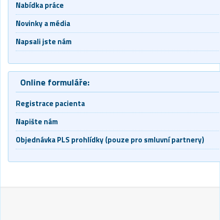
Nabídka práce
Novinky a média
Napsali jste nám
Online formuláře:
Registrace pacienta
Napište nám
Objednávka PLS prohlídky (pouze pro smluvní partnery)