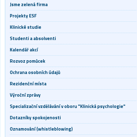
Jsme zelená firma
Projekty ESF
Klinické studie
Studenti a absolventi
Kalendář akcí
Rozvoz pomůcek
Ochrana osobních údajů
Rezidenční místa
Výroční zprávy
Specializační vzdělávání v oboru "Klinická psychologie"
Dotazníky spokojenosti
Oznamování (whistleblowing)