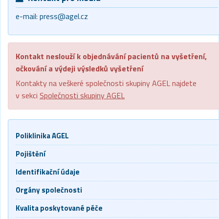
e-mail:
press@agel.cz
Kontakt neslouží k objednávání pacientů na vyšetření,
očkování a výdeji výsledků vyšetření
Kontakty na veškeré společnosti skupiny AGEL najdete
v sekci
Společnosti skupiny AGEL
Poliklinika AGEL
Pojištění
Identifikační údaje
Orgány společnosti
Kvalita poskytované péče