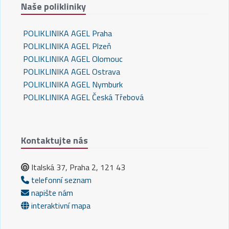
Naše polikliniky
POLIKLINIKA AGEL Praha
POLIKLINIKA AGEL Plzeň
POLIKLINIKA AGEL Olomouc
POLIKLINIKA AGEL Ostrava
POLIKLINIKA AGEL Nymburk
POLIKLINIKA AGEL Česká Třebová
Kontaktujte nás
Italská 37, Praha 2, 121 43
telefonní seznam
napište nám
interaktivní mapa