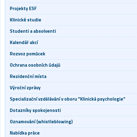
Projekty ESF
Klinické studie
Studenti a absolventi
Kalendář akcí
Rozvoz pomůcek
Ochrana osobních údajů
Rezidenční místa
Výroční zprávy
Specializační vzdělávání v oboru "Klinická psychologie"
Dotazníky spokojenosti
Oznamování (whistleblowing)
Nabídka práce