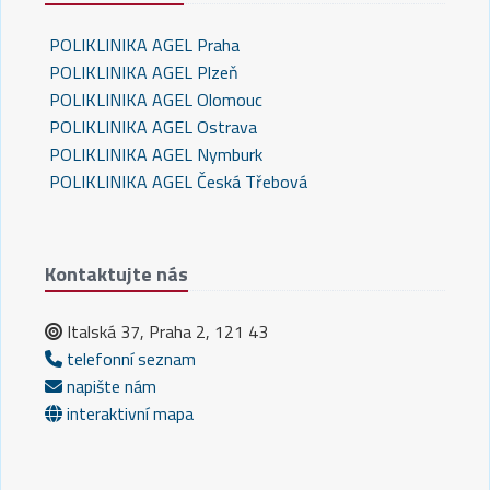
POLIKLINIKA AGEL Praha
POLIKLINIKA AGEL Plzeň
POLIKLINIKA AGEL Olomouc
POLIKLINIKA AGEL Ostrava
POLIKLINIKA AGEL Nymburk
POLIKLINIKA AGEL Česká Třebová
Kontaktujte nás
Italská 37, Praha 2, 121 43
telefonní seznam
napište nám
interaktivní mapa