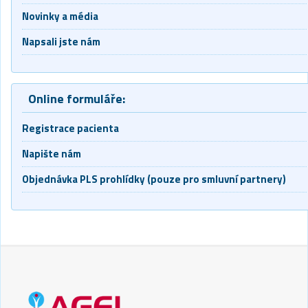
Novinky a média
Napsali jste nám
Online formuláře:
Registrace pacienta
Napište nám
Objednávka PLS prohlídky (pouze pro smluvní partnery)