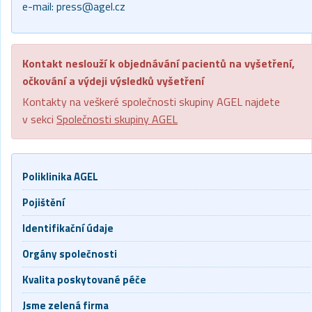
e-mail:
press@agel.cz
Kontakt neslouží k objednávání pacientů na vyšetření,
očkování a výdeji výsledků vyšetření
Kontakty na veškeré společnosti skupiny AGEL najdete
v sekci
Společnosti skupiny AGEL
Poliklinika AGEL
Pojištění
Identifikační údaje
Orgány společnosti
Kvalita poskytované péče
Jsme zelená firma