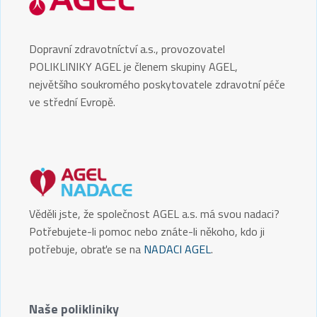
Dopravní zdravotníctví a.s., provozovatel
POLIKLINIKY AGEL je členem skupiny AGEL,
největšího soukromého poskytovatele zdravotní péče
ve střední Evropě.
Věděli jste, že společnost AGEL a.s. má svou nadaci?
Potřebujete-li pomoc nebo znáte-li někoho, kdo ji
potřebuje, obraťe se na
NADACI AGEL
.
Naše polikliniky